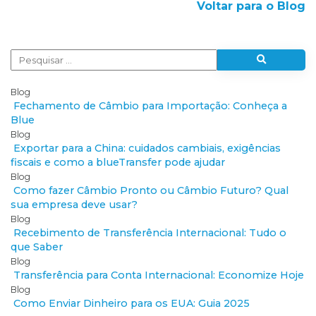
Voltar para o Blog
Blog
Fechamento de Câmbio para Importação: Conheça a
Blue
Blog
Exportar para a China: cuidados cambiais, exigências
fiscais e como a blueTransfer pode ajudar
Blog
Como fazer Câmbio Pronto ou Câmbio Futuro? Qual
sua empresa deve usar?
Blog
Recebimento de Transferência Internacional: Tudo o
que Saber
Blog
Transferência para Conta Internacional: Economize Hoje
Blog
Como Enviar Dinheiro para os EUA: Guia 2025