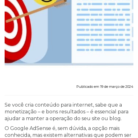
Publicado em 19 de março de 2024
Se você cria conteúdo para internet, sabe que a
monetização – e bons resultados – é essencial para
ajudar a manter a operação do seu site ou blog.
O Google AdSense é, sem dúvida, a opção mais
conhecida, mas existem alternativas que podem ser