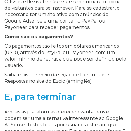
O Ezoic é flexível e não exige um número mínimo
de visitantes para se inscrever. Para se cadastrar, é
necessário ter um site ativo com anúncios do
Google Adsense e uma conta no PayPal ou
Payoneer para receber pagamentos.
Como são os pagamentos?
Os pagamentos são feitos em dólares americanos
(USD), através do PayPal ou Payoneer, com um
valor mínimo de retirada que pode ser definido pelo
usuário.
Saiba mais por meio da seção de Perguntas e
Respostas no site do Ezoic (em inglês).
E, para terminar
Ambas as plataformas oferecem vantagens e
podem ser uma alternativa interessante ao Google
AdSense. Testes feitos por usuários estimam que,