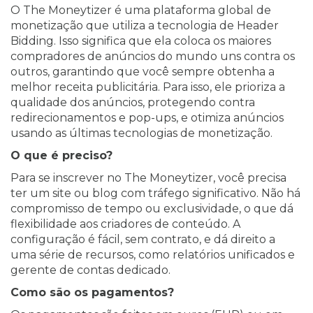
O The Moneytizer é uma plataforma global de
monetização que utiliza a tecnologia de Header
Bidding. Isso significa que ela coloca os maiores
compradores de anúncios do mundo uns contra os
outros, garantindo que você sempre obtenha a
melhor receita publicitária. Para isso, ele prioriza a
qualidade dos anúncios, protegendo contra
redirecionamentos e pop-ups, e otimiza anúncios
usando as últimas tecnologias de monetização.
O que é preciso?
Para se inscrever no The Moneytizer, você precisa
ter um site ou blog com tráfego significativo. Não há
compromisso de tempo ou exclusividade, o que dá
flexibilidade aos criadores de conteúdo. A
configuração é fácil, sem contrato, e dá direito a
uma série de recursos, como relatórios unificados e
gerente de contas dedicado.
Como são os pagamentos?