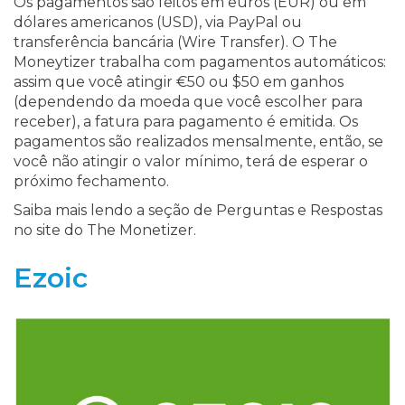
Os pagamentos são feitos em euros (EUR) ou em
dólares americanos (USD), via PayPal ou
transferência bancária (Wire Transfer). O The
Moneytizer trabalha com pagamentos automáticos:
assim que você atingir €50 ou $50 em ganhos
(dependendo da moeda que você escolher para
receber), a fatura para pagamento é emitida. Os
pagamentos são realizados mensalmente, então, se
você não atingir o valor mínimo, terá de esperar o
próximo fechamento.
Saiba mais lendo a seção de Perguntas e Respostas
no site do The Monetizer.
Ezoic