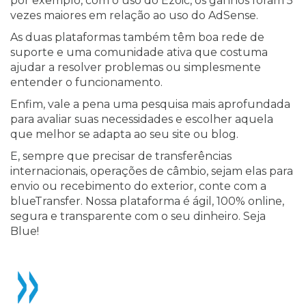
por exemplo, com o uso do Ezoic, os ganhos foram 5
vezes maiores em relação ao uso do AdSense.
As duas plataformas também têm boa rede de
suporte e uma comunidade ativa que costuma
ajudar a resolver problemas ou simplesmente
entender o funcionamento.
Enfim, vale a pena uma pesquisa mais aprofundada
para avaliar suas necessidades e escolher aquela
que melhor se adapta ao seu site ou blog.
E, sempre que precisar de transferências
internacionais, operações de câmbio, sejam elas para
envio ou recebimento do exterior, conte com a
blueTransfer. Nossa plataforma é ágil, 100% online,
segura e transparente com o seu dinheiro. Seja
Blue!