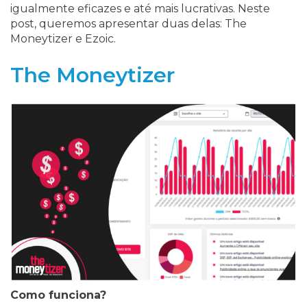
igualmente eficazes e até mais lucrativas. Neste
post, queremos apresentar duas delas: The
Moneytizer e Ezoic.
The Moneytizer
Como funciona?