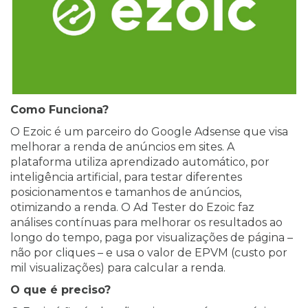
Como Funciona?
O Ezoic é um parceiro do Google Adsense que visa
melhorar a renda de anúncios em sites. A
plataforma utiliza aprendizado automático, por
inteligência artificial, para testar diferentes
posicionamentos e tamanhos de anúncios,
otimizando a renda. O Ad Tester do Ezoic faz
análises contínuas para melhorar os resultados ao
longo do tempo, paga por visualizações de página –
não por cliques – e usa o valor de EPVM (custo por
mil visualizações) para calcular a renda.
O que é preciso?