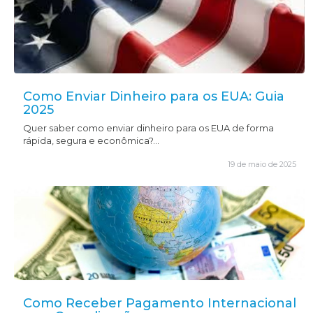
Como Enviar Dinheiro para os EUA: Guia
2025
Quer saber como enviar dinheiro para os EUA de forma
rápida, segura e econômica?...
19 de maio de 2025
Como Receber Pagamento Internacional