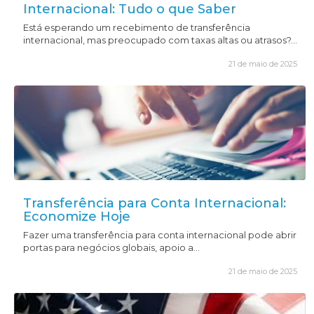
Internacional: Tudo o que Saber
Está esperando um recebimento de transferência
internacional, mas preocupado com taxas altas ou atrasos?...
21 de maio de 2025
Transferência para Conta Internacional:
Economize Hoje
Fazer uma transferência para conta internacional pode abrir
portas para negócios globais, apoio a...
21 de maio de 2025