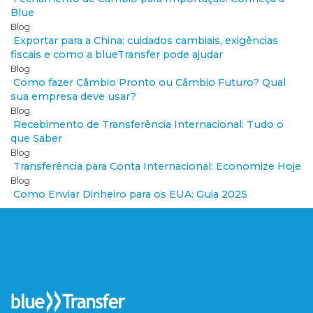
Blue
Blog
Exportar para a China: cuidados cambiais, exigências
fiscais e como a blueTransfer pode ajudar
Blog
Como fazer Câmbio Pronto ou Câmbio Futuro? Qual
sua empresa deve usar?
Blog
Recebimento de Transferência Internacional: Tudo o
que Saber
Blog
Transferência para Conta Internacional: Economize Hoje
Blog
Como Enviar Dinheiro para os EUA: Guia 2025