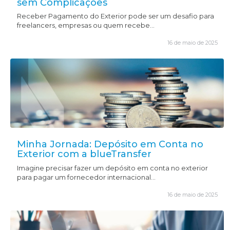
sem Complicações
Receber Pagamento do Exterior pode ser um desafio para
freelancers, empresas ou quem recebe...
16 de maio de 2025
Minha Jornada: Depósito em Conta no
Exterior com a blueTransfer
Imagine precisar fazer um depósito em conta no exterior
para pagar um fornecedor internacional...
16 de maio de 2025