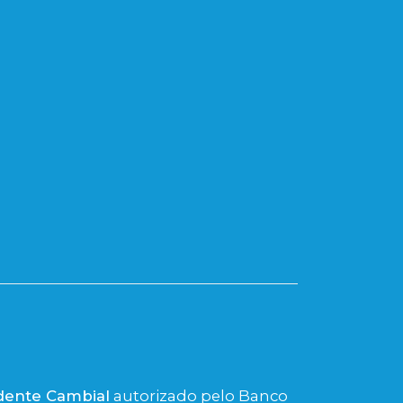
dente Cambial
autorizado pelo Banco