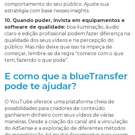
comportamento do seu público. Ajuste sua
estratégia com base nesses insights.
10. Quando puder, invista em equipamentos e
software de qualidade:
boa iluminação, áudio
claro e edição profissional podem fazer diferença na
qualidade dos seus vídeos e na percepção do
público. Mas não deixe que isso te impeça de
começar, lembre-se da regra “comece com o que
tem, fazendo o que pode”.
E como que a blueTransfer
pode te ajudar?
O YouTube oferece uma plataforma cheia de
possibilidades para criadores de conteúdo
ganharem dinheiro com seus vídeos de várias
maneiras. Desde a criação do canal até a vinculação
do AdSense e a exploração de diferentes métodos
de monetização, há muitas ferramentas para serem