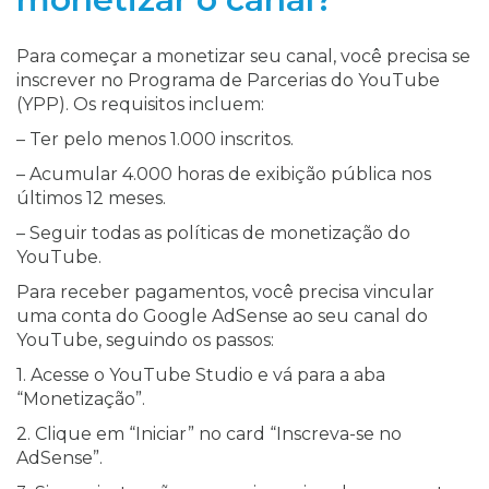
Para começar a monetizar seu canal, você precisa se
inscrever no Programa de Parcerias do YouTube
(YPP). Os requisitos incluem:
– Ter pelo menos 1.000 inscritos.
– Acumular 4.000 horas de exibição pública nos
últimos 12 meses.
– Seguir todas as políticas de monetização do
YouTube.
Para receber pagamentos, você precisa vincular
uma conta do Google AdSense ao seu canal do
YouTube, seguindo os passos:
1. Acesse o YouTube Studio e vá para a aba
“Monetização”.
2. Clique em “Iniciar” no card “Inscreva-se no
AdSense”.