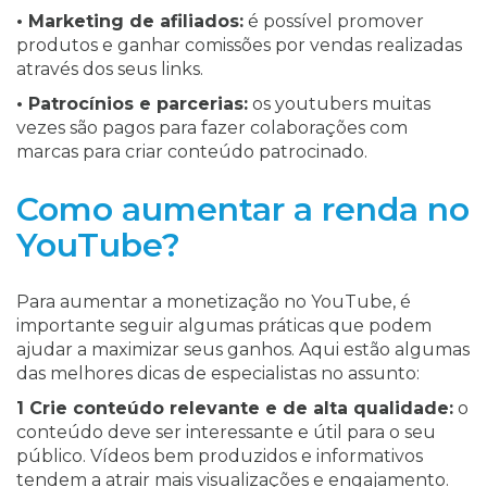
• Marketing de afiliados:
é possível promover
produtos e ganhar comissões por vendas realizadas
através dos seus links.
• Patrocínios e parcerias:
os youtubers muitas
vezes são pagos para fazer colaborações com
marcas para criar conteúdo patrocinado.
Como aumentar a renda no
YouTube?
Para aumentar a monetização no YouTube, é
importante seguir algumas práticas que podem
ajudar a maximizar seus ganhos. Aqui estão algumas
das melhores dicas de especialistas no assunto:
1 Crie conteúdo relevante e de alta qualidade:
o
conteúdo deve ser interessante e útil para o seu
público. Vídeos bem produzidos e informativos
tendem a atrair mais visualizações e engajamento.