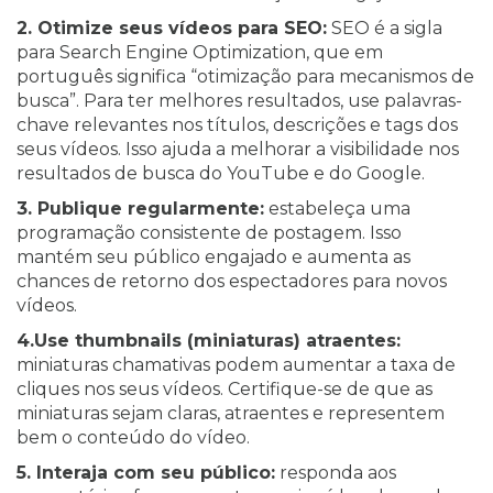
2. Otimize seus vídeos para SEO:
SEO é a sigla
para Search Engine Optimization, que em
português significa “otimização para mecanismos de
busca”. Para ter melhores resultados, use palavras-
chave relevantes nos títulos, descrições e tags dos
seus vídeos. Isso ajuda a melhorar a visibilidade nos
resultados de busca do YouTube e do Google.
3. Publique regularmente:
estabeleça uma
programação consistente de postagem. Isso
mantém seu público engajado e aumenta as
chances de retorno dos espectadores para novos
vídeos.
4.Use thumbnails (miniaturas) atraentes:
miniaturas chamativas podem aumentar a taxa de
cliques nos seus vídeos. Certifique-se de que as
miniaturas sejam claras, atraentes e representem
bem o conteúdo do vídeo.
5. Interaja com seu público:
responda aos