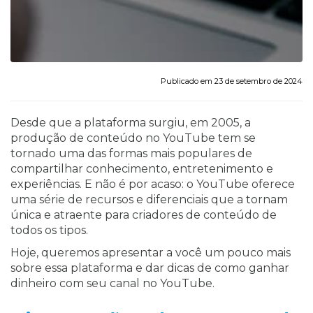
Publicado em 23 de setembro de 2024
Desde que a plataforma surgiu, em 2005, a
produção de conteúdo no YouTube tem se
tornado uma das formas mais populares de
compartilhar conhecimento, entretenimento e
experiências. E não é por acaso: o YouTube oferece
uma série de recursos e diferenciais que a tornam
única e atraente para criadores de conteúdo de
todos os tipos.
Hoje, queremos apresentar a você um pouco mais
sobre essa plataforma e dar dicas de como ganhar
dinheiro com seu canal no YouTube.