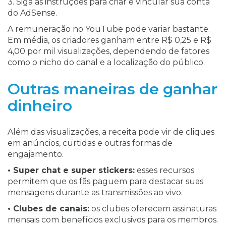
3. Siga as instruções para criar e vincular sua conta
do AdSense.
A remuneração no YouTube pode variar bastante.
Em média, os criadores ganham entre R$ 0,25 e R$
4,00 por mil visualizações, dependendo de fatores
como o nicho do canal e a localização do público.
Outras maneiras de ganhar
dinheiro
Além das visualizações, a receita pode vir de cliques
em anúncios, curtidas e outras formas de
engajamento.
• Super chat e super stickers:
esses recursos
permitem que os fãs paguem para destacar suas
mensagens durante as transmissões ao vivo.
• Clubes de canais:
os clubes oferecem assinaturas
mensais com benefícios exclusivos para os membros.