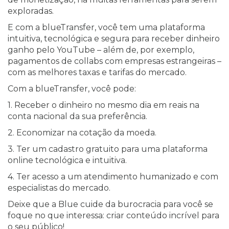
exploradas.
E com a blueTransfer, você tem uma plataforma
intuitiva, tecnológica e segura para receber dinheiro
ganho pelo YouTube – além de, por exemplo,
pagamentos de collabs com empresas estrangeiras –
com as melhores taxas e tarifas do mercado.
Com a blueTransfer, você pode:
1. Receber o dinheiro no mesmo dia em reais na
conta nacional da sua preferência.
2. Economizar na cotação da moeda.
3. Ter um cadastro gratuito para uma plataforma
online tecnológica e intuitiva.
4. Ter acesso a um atendimento humanizado e com
especialistas do mercado.
Deixe que a Blue cuide da burocracia para você se
foque no que interessa: criar conteúdo incrível para
o seu público!