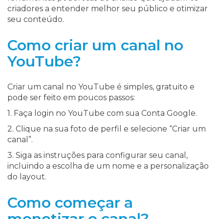
criadores a entender melhor seu público e otimizar
seu conteúdo.
Como criar um canal no
YouTube?
Criar um canal no YouTube é simples, gratuito e
pode ser feito em poucos passos:
1. Faça login no YouTube com sua Conta Google.
2. Clique na sua foto de perfil e selecione “Criar um
canal”.
3. Siga as instruções para configurar seu canal,
incluindo a escolha de um nome e a personalização
do layout.
Como começar a
monetizar o canal?