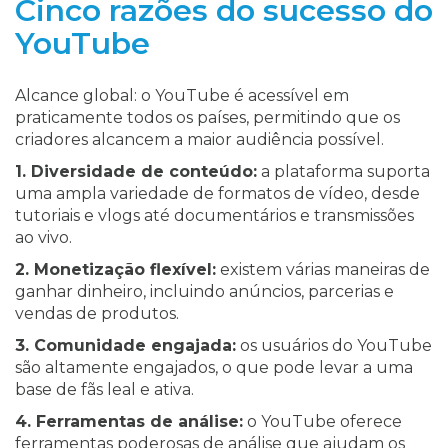
Cinco razões do sucesso do
YouTube
Alcance global: o YouTube é acessível em
praticamente todos os países, permitindo que os
criadores alcancem a maior audiência possível.
1. Diversidade de conteúdo:
a plataforma suporta
uma ampla variedade de formatos de vídeo, desde
tutoriais e vlogs até documentários e transmissões
ao vivo.
2. Monetização flexível:
existem várias maneiras de
ganhar dinheiro, incluindo anúncios, parcerias e
vendas de produtos.
3. Comunidade engajada:
os usuários do YouTube
são altamente engajados, o que pode levar a uma
base de fãs leal e ativa.
4. Ferramentas de análise:
o YouTube oferece
ferramentas poderosas de análise que ajudam os