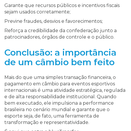
Garante que recursos públicos e incentivos fiscais
sejam usados corretamente;
Previne fraudes, desvios e favorecimentos;
Reforça a credibilidade da confederação junto a
patrocinadores, órgãos de controle e o público.
Conclusão: a importância
de um câmbio bem feito
Mais do que uma simples transação financeira, o
pagamento em câmbio para eventos esportivos
internacionais é uma atividade estratégica, regulada
e de alta responsabilidade institucional. Quando
bem executado, ele impulsiona a performance
brasileira no cenário mundial e garante que o
esporte seja, de fato, uma ferramenta de
transformação e representatividade.