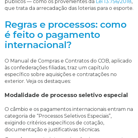
públicos — como os provenientes da
Lei 13.756/2018
,
que trata da arrecadação das loterias para o esporte.
Regras e processos: como
é feito o pagamento
internacional?
O Manual de Compras e Contratos do COB, aplicado
às confederações filiadas, traz um capítulo
específico sobre aquisições e contratações no
exterior. Veja os destaques:
Modalidade de processo seletivo especial
O câmbio e os pagamentos internacionais entram na
categoria de “Processos Seletivos Especiais”,
exigindo critérios específicos de cotação,
documentação e justificativas técnicas.