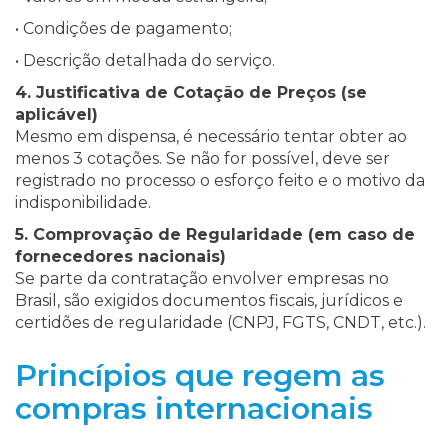
• Condições de pagamento;
• Descrição detalhada do serviço.
4. Justificativa de Cotação de Preços (se
aplicável)
Mesmo em dispensa, é necessário tentar obter ao
menos 3 cotações. Se não for possível, deve ser
registrado no processo o esforço feito e o motivo da
indisponibilidade.
5. Comprovação de Regularidade (em caso de
fornecedores nacionais)
Se parte da contratação envolver empresas no
Brasil, são exigidos documentos fiscais, jurídicos e
certidões de regularidade (CNPJ, FGTS, CNDT, etc.).
Princípios que regem as
compras internacionais