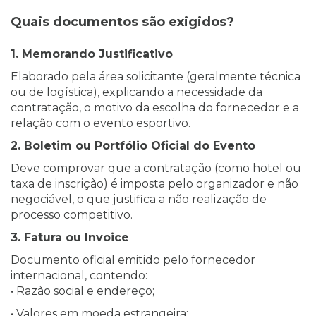
Quais documentos são exigidos?
1. Memorando Justificativo
Elaborado pela área solicitante (geralmente técnica
ou de logística), explicando a necessidade da
contratação, o motivo da escolha do fornecedor e a
relação com o evento esportivo.
2. Boletim ou Portfólio Oficial do Evento
Deve comprovar que a contratação (como hotel ou
taxa de inscrição) é imposta pelo organizador e não
negociável, o que justifica a não realização de
processo competitivo.
3. Fatura ou Invoice
Documento oficial emitido pelo fornecedor
internacional, contendo:
• Razão social e endereço;
• Valores em moeda estrangeira;