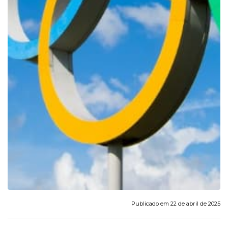
Publicado em 22 de abril de 2025