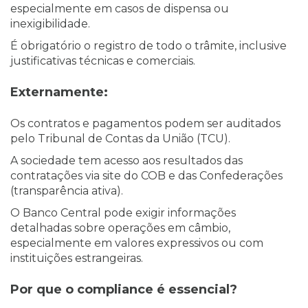
especialmente em casos de dispensa ou
inexigibilidade.
É obrigatório o registro de todo o trâmite, inclusive
justificativas técnicas e comerciais.
Externamente:
Os contratos e pagamentos podem ser auditados
pelo Tribunal de Contas da União (TCU).
A sociedade tem acesso aos resultados das
contratações via site do COB e das Confederações
(transparência ativa).
O Banco Central pode exigir informações
detalhadas sobre operações em câmbio,
especialmente em valores expressivos ou com
instituições estrangeiras.
Por que o compliance é essencial?