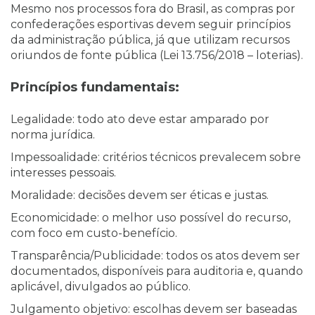
Mesmo nos processos fora do Brasil, as compras por
confederações esportivas devem seguir princípios
da administração pública, já que utilizam recursos
oriundos de fonte pública (Lei 13.756/2018 – loterias).
Princípios fundamentais:
Legalidade: todo ato deve estar amparado por
norma jurídica.
Impessoalidade: critérios técnicos prevalecem sobre
interesses pessoais.
Moralidade: decisões devem ser éticas e justas.
Economicidade: o melhor uso possível do recurso,
com foco em custo-benefício.
Transparência/Publicidade: todos os atos devem ser
documentados, disponíveis para auditoria e, quando
aplicável, divulgados ao público.
Julgamento objetivo: escolhas devem ser baseadas