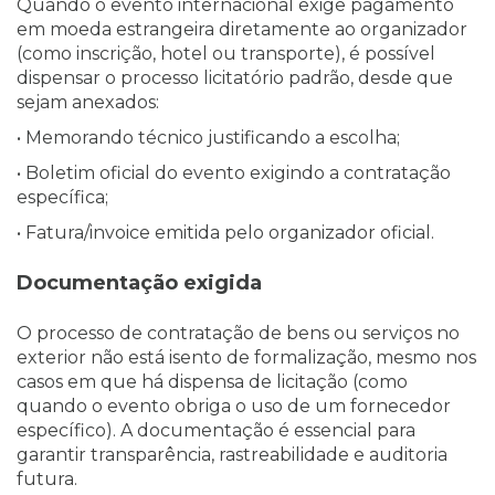
Quando o evento internacional exige pagamento
em moeda estrangeira diretamente ao organizador
(como inscrição, hotel ou transporte), é possível
dispensar o processo licitatório padrão, desde que
sejam anexados:
• Memorando técnico justificando a escolha;
• Boletim oficial do evento exigindo a contratação
específica;
• Fatura/invoice emitida pelo organizador oficial.
Documentação exigida
O processo de contratação de bens ou serviços no
exterior não está isento de formalização, mesmo nos
casos em que há dispensa de licitação (como
quando o evento obriga o uso de um fornecedor
específico). A documentação é essencial para
garantir transparência, rastreabilidade e auditoria
futura.