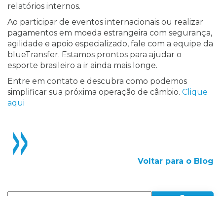
relatórios internos.
Ao participar de eventos internacionais ou realizar
pagamentos em moeda estrangeira com segurança,
agilidade e apoio especializado, fale com a equipe da
blueTransfer. Estamos prontos para ajudar o
esporte brasileiro a ir ainda mais longe.
Entre em contato e descubra como podemos
simplificar sua próxima operação de câmbio.
Clique
aqui
Voltar para o Blog