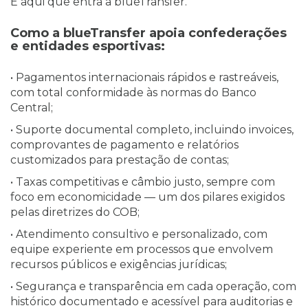
É aqui que entra a blueTransfer.
Como a blueTransfer apoia confederações
e entidades esportivas:
• Pagamentos internacionais rápidos e rastreáveis,
com total conformidade às normas do Banco
Central;
• Suporte documental completo, incluindo invoices,
comprovantes de pagamento e relatórios
customizados para prestação de contas;
• Taxas competitivas e câmbio justo, sempre com
foco em economicidade — um dos pilares exigidos
pelas diretrizes do COB;
• Atendimento consultivo e personalizado, com
equipe experiente em processos que envolvem
recursos públicos e exigências jurídicas;
• Segurança e transparência em cada operação, com
histórico documentado e acessível para auditorias e