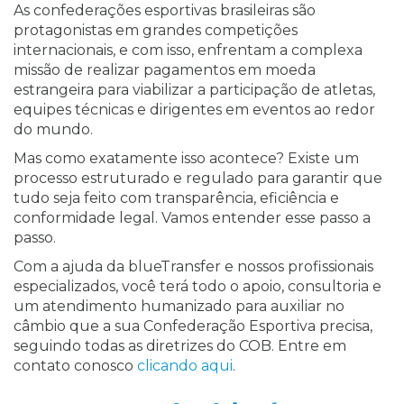
As confederações esportivas brasileiras são
protagonistas em grandes competições
internacionais, e com isso, enfrentam a complexa
missão de realizar pagamentos em moeda
estrangeira para viabilizar a participação de atletas,
equipes técnicas e dirigentes em eventos ao redor
do mundo.
Mas como exatamente isso acontece? Existe um
processo estruturado e regulado para garantir que
tudo seja feito com transparência, eficiência e
conformidade legal. Vamos entender esse passo a
passo.
Com a ajuda da blueTransfer e nossos profissionais
especializados, você terá todo o apoio, consultoria e
um atendimento humanizado para auxiliar no
câmbio que a sua Confederação Esportiva precisa,
seguindo todas as diretrizes do COB. Entre em
contato conosco
clicando aqui
.