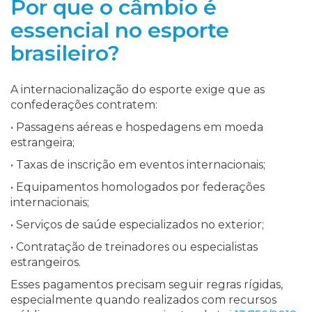
Por que o câmbio é
essencial no esporte
brasileiro?
A internacionalização do esporte exige que as
confederações contratem:
• Passagens aéreas e hospedagens em moeda
estrangeira;
• Taxas de inscrição em eventos internacionais;
• Equipamentos homologados por federações
internacionais;
• Serviços de saúde especializados no exterior;
• Contratação de treinadores ou especialistas
estrangeiros.
Esses pagamentos precisam seguir regras rígidas,
especialmente quando realizados com recursos