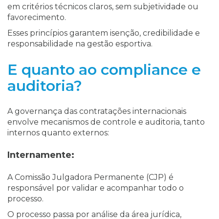
em critérios técnicos claros, sem subjetividade ou
favorecimento.
Esses princípios garantem isenção, credibilidade e
responsabilidade na gestão esportiva.
E quanto ao compliance e
auditoria?
A governança das contratações internacionais
envolve mecanismos de controle e auditoria, tanto
internos quanto externos:
Internamente:
A Comissão Julgadora Permanente (CJP) é
responsável por validar e acompanhar todo o
processo.
O processo passa por análise da área jurídica,