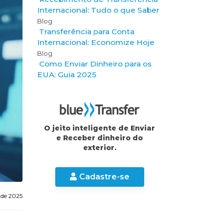
Internacional: Tudo o que Saber
Blog
Transferência para Conta
Internacional: Economize Hoje
Blog
Como Enviar Dinheiro para os
EUA: Guia 2025
O jeito inteligente de Enviar
e Receber dinheiro do
exterior.
Cadastre-se
 de 2025