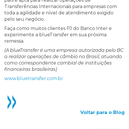
país e apta para realizar operações de
Transferências Internacionais para empresas com
toda a agilidade e nível de atendimento exigido
pelo seu negócio.
Faça como muitos clientes PJ do Banco Inter e
experimente a blueTransfer em sua próxima
remessa.
(A blueTransfer é uma empresa autorizada pelo BC
a realizar operações de câmbio no Brasil, atuando
como correspondente cambial de instituições
financeiras brasileiras)
www.bluetransfer.com.br
Voltar para o Blog