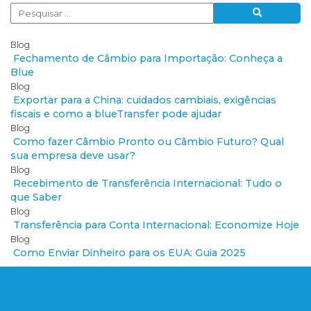
Blog
Fechamento de Câmbio para Importação: Conheça a
Blue
Blog
Exportar para a China: cuidados cambiais, exigências
fiscais e como a blueTransfer pode ajudar
Blog
Como fazer Câmbio Pronto ou Câmbio Futuro? Qual
sua empresa deve usar?
Blog
Recebimento de Transferência Internacional: Tudo o
que Saber
Blog
Transferência para Conta Internacional: Economize Hoje
Blog
Como Enviar Dinheiro para os EUA: Guia 2025