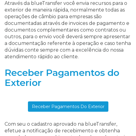
Através da blueTransfer você envia recursos para o
exterior de maneira rápida, normalmente todas as
operações de câmbio para empresas são
documentadas através de invoices de pagamento e
documentos complementares como contratos ou
outros, para o envio você deverá sempre apresentar
a documentação referente à operação e caso tenha
dúvidas conte sempre com a excelência do nossa
atendimento rápido ao cliente.
Receber Pagamentos do
Exterior
Receber Pagamentos Do Exterior
Com seu o cadastro aprovado na blueTransfer,
efetue a notificação de recebimento e obtenha