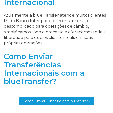
Internacional
Atualmente a blueTransfer atende muitos clientes
PJ do Banco Inter por oferecer um serviço
descomplicado para operações de câmbio,
simplificamos todo o processo e oferecemos toda a
liberdade para que os clientes realizem suas
próprias operações.
Como Enviar
Transferências
Internacionais com a
blueTransfer?
Como Enviar Dinheiro para o Exterior ?