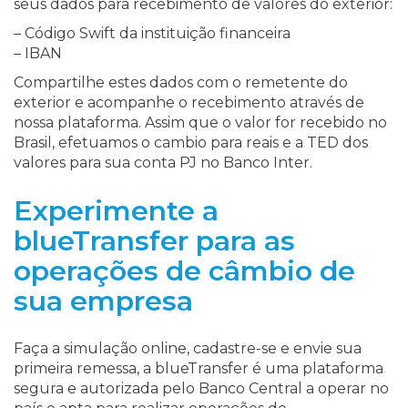
seus dados para recebimento de valores do exterior:
– Código Swift da instituição financeira
– IBAN
Compartilhe estes dados com o remetente do
exterior e acompanhe o recebimento através de
nossa plataforma. Assim que o valor for recebido no
Brasil, efetuamos o cambio para reais e a TED dos
valores para sua conta PJ no Banco Inter.
Experimente a
blueTransfer para as
operações de câmbio de
sua empresa
Faça a simulação online, cadastre-se e envie sua
primeira remessa, a blueTransfer é uma plataforma
segura e autorizada pelo Banco Central a operar no