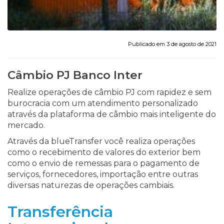
Publicado em 3 de agosto de 2021
Câmbio PJ Banco Inter
Realize operações de câmbio PJ com rapidez e sem
burocracia com um atendimento personalizado
através da plataforma de câmbio mais inteligente do
mercado.
Através da blueTransfer você realiza operações
como o recebimento de valores do exterior bem
como o envio de remessas para o pagamento de
serviços, fornecedores, importação entre outras
diversas naturezas de operações cambiais.
Transferência